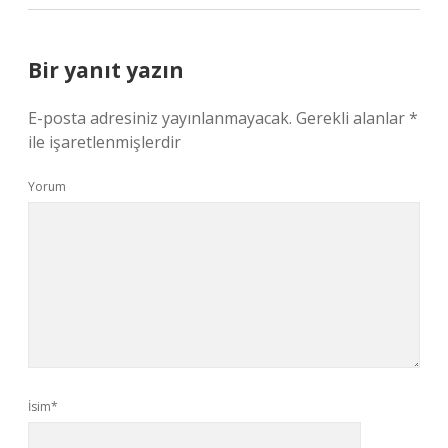
Bir yanıt yazın
E-posta adresiniz yayınlanmayacak.
Gerekli alanlar
*
ile işaretlenmişlerdir
Yorum
İsim*