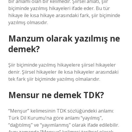
bir anlamı olan bir kelimedir. Şiirsel anlatı, şiir
biçiminde yazılmış hikayeleri ifade eder. Bu tür
hikaye ile kısa hikaye arasındaki fark, şiir biçiminde
yazılmış olmasıdır.
Manzum olarak yazılmış ne
demek?
Şiir biçiminde yazılmış hikayelere şiirsel hikayeler
denir. Şiirsel hikayeler ile kısa hikayeler arasındaki
tek fark şiir biçiminde yazılmış olmalarıdır.
Mensur ne demek TDK?
“Menşur” kelimesinin TDK sözlüğündeki anlamı:
Türk Dil Kurumu’na göre anlamı “yayılmış”,
“dağıtılmış” ve “yayımlanmış” olarak ifade edilebilir.