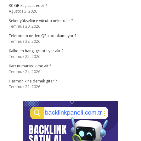
30 GB kaç saat eder ?
Ağustos 3, 2026
Şeker yükselince vücutta neler olur ?
Temmuz 30, 2026
Telefonum neden QR kod okumuyor ?
Temmuz 28, 2026
Kalkojen hangi grupta yer alır ?
Temmuz 25, 2026
Kart numarası kime ait ?
Temmuz 24, 2026
Harmonik ne demek gitar ?
Temmuz 22, 2026