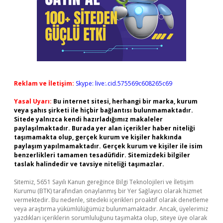
Reklam ve İletişim:
Skype: live:.cid.575569c608265c69
Yasal Uyarı:
Bu internet sitesi, herhangi bir marka, kurum
veya şahıs şirketi ile hiçbir bağlantısı bulunmamaktadır.
Sitede yalnızca kendi hazırladığımız makaleler
paylaşılmaktadır. Burada yer alan içerikler haber niteliği
taşımamakta olup, gerçek kurum ve kişiler hakkında
paylaşım yapılmamaktadır. Gerçek kurum ve kişiler ile isim
benzerlikleri tamamen tesadüfidir. Sitemizdeki bilgiler
taslak halindedir ve tavsiye niteliği taşımazlar.
Sitemiz, 5651 Sayılı Kanun gereğince Bilgi Teknolojileri ve İletişim
Kurumu (BTK) tarafından onaylanmış bir Yer Sağlayıcı olarak hizmet
vermektedir. Bu nedenle, sitedeki içerikleri proaktif olarak denetleme
veya araştırma yükümlülüğümüz bulunmamaktadır. Ancak, üyelerimiz
yazdıkları içeriklerin sorumluluğunu taşımakta olup, siteye üye olarak