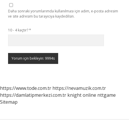
Daha sonraki yorumlarımda kullanılması için adım, e-posta adresim
ve site adresim bu tarayıcıya kaydedilsin.
10 - 4 kaçtır?
*
https://www.tode.com.tr
https://nevamuzik.com.tr
https://damlatipmerkezi.com.tr
knight online
nttgame
Sitemap