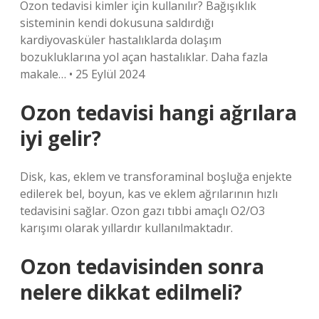
Ozon tedavisi kimler için kullanılır? Bağışıklık
sisteminin kendi dokusuna saldırdığı
kardiyovasküler hastalıklarda dolaşım
bozukluklarına yol açan hastalıklar. Daha fazla
makale… • 25 Eylül 2024
Ozon tedavisi hangi ağrılara
iyi gelir?
Disk, kas, eklem ve transforaminal boşluğa enjekte
edilerek bel, boyun, kas ve eklem ağrılarının hızlı
tedavisini sağlar. Ozon gazı tıbbi amaçlı O2/O3
karışımı olarak yıllardır kullanılmaktadır.
Ozon tedavisinden sonra
nelere dikkat edilmeli?