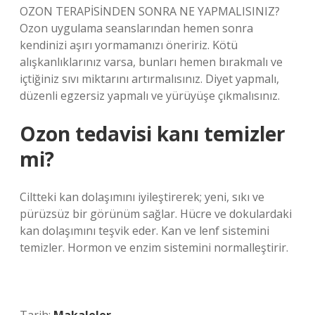
OZON TERAPİSİNDEN SONRA NE YAPMALISINIZ?
Ozon uygulama seanslarından hemen sonra
kendinizi aşırı yormamanızı öneririz. Kötü
alışkanlıklarınız varsa, bunları hemen bırakmalı ve
içtiğiniz sıvı miktarını artırmalısınız. Diyet yapmalı,
düzenli egzersiz yapmalı ve yürüyüşe çıkmalısınız.
Ozon tedavisi kanı temizler
mi?
Ciltteki kan dolaşımını iyileştirerek; yeni, sıkı ve
pürüzsüz bir görünüm sağlar. Hücre ve dokulardaki
kan dolaşımını teşvik eder. Kan ve lenf sistemini
temizler. Hormon ve enzim sistemini normalleştirir.