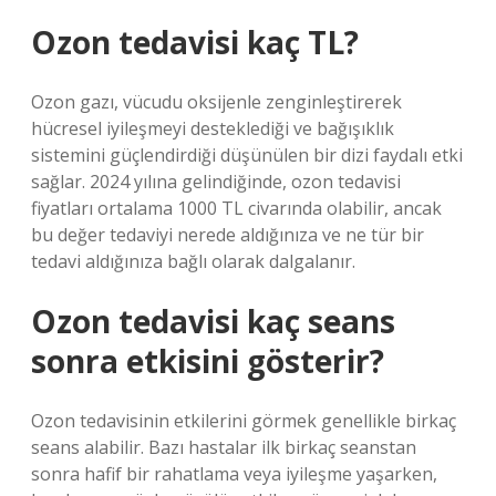
Ozon tedavisi kaç TL?
Ozon gazı, vücudu oksijenle zenginleştirerek
hücresel iyileşmeyi desteklediği ve bağışıklık
sistemini güçlendirdiği düşünülen bir dizi faydalı etki
sağlar. 2024 yılına gelindiğinde, ozon tedavisi
fiyatları ortalama 1000 TL civarında olabilir, ancak
bu değer tedaviyi nerede aldığınıza ve ne tür bir
tedavi aldığınıza bağlı olarak dalgalanır.
Ozon tedavisi kaç seans
sonra etkisini gösterir?
Ozon tedavisinin etkilerini görmek genellikle birkaç
seans alabilir. Bazı hastalar ilk birkaç seanstan
sonra hafif bir rahatlama veya iyileşme yaşarken,