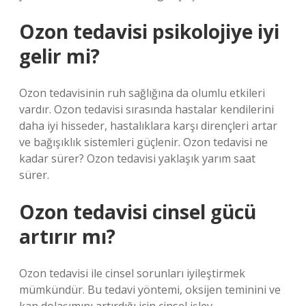
Ozon tedavisi psikolojiye iyi
gelir mi?
Ozon tedavisinin ruh sağlığına da olumlu etkileri
vardır. Ozon tedavisi sırasında hastalar kendilerini
daha iyi hisseder, hastalıklara karşı dirençleri artar
ve bağışıklık sistemleri güçlenir. Ozon tedavisi ne
kadar sürer? Ozon tedavisi yaklaşık yarım saat
sürer.
Ozon tedavisi cinsel gücü
artırır mı?
Ozon tedavisi ile cinsel sorunları iyileştirmek
mümkündür. Bu tedavi yöntemi, oksijen teminini ve