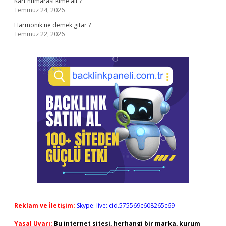
Kart numarası kime ait ?
Temmuz 24, 2026
Harmonik ne demek gitar ?
Temmuz 22, 2026
Reklam ve İletişim:
Skype: live:.cid.575569c608265c69
Yasal Uyarı:
Bu internet sitesi, herhangi bir marka, kurum