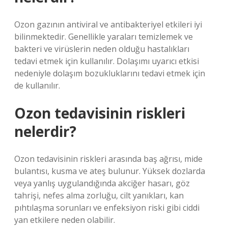
Ozon gazının antiviral ve antibakteriyel etkileri iyi
bilinmektedir. Genellikle yaraları temizlemek ve
bakteri ve virüslerin neden olduğu hastalıkları
tedavi etmek için kullanılır. Dolaşımı uyarıcı etkisi
nedeniyle dolaşım bozukluklarını tedavi etmek için
de kullanılır.
Ozon tedavisinin riskleri
nelerdir?
Ozon tedavisinin riskleri arasında baş ağrısı, mide
bulantısı, kusma ve ateş bulunur. Yüksek dozlarda
veya yanlış uygulandığında akciğer hasarı, göz
tahrişi, nefes alma zorluğu, cilt yanıkları, kan
pıhtılaşma sorunları ve enfeksiyon riski gibi ciddi
yan etkilere neden olabilir.