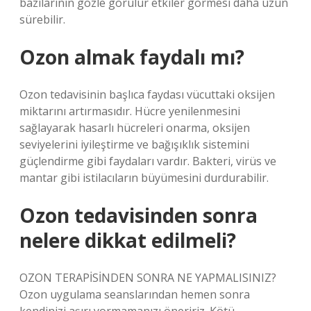
bazılarının gözle görülür etkiler görmesi daha uzun
sürebilir.
Ozon almak faydalı mı?
Ozon tedavisinin başlıca faydası vücuttaki oksijen
miktarını artırmasıdır. Hücre yenilenmesini
sağlayarak hasarlı hücreleri onarma, oksijen
seviyelerini iyileştirme ve bağışıklık sistemini
güçlendirme gibi faydaları vardır. Bakteri, virüs ve
mantar gibi istilacıların büyümesini durdurabilir.
Ozon tedavisinden sonra
nelere dikkat edilmeli?
OZON TERAPİSİNDEN SONRA NE YAPMALISINIZ?
Ozon uygulama seanslarından hemen sonra