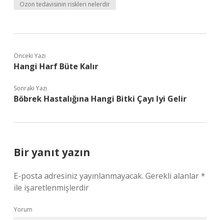
Ozon tedavisinin riskleri nelerdir
Önceki Yazı
Hangi Harf Büte Kalır
Sonraki Yazı
Böbrek Hastalığına Hangi Bitki Çayı Iyi Gelir
Bir yanıt yazın
E-posta adresiniz yayınlanmayacak.
Gerekli alanlar
*
ile işaretlenmişlerdir
Yorum