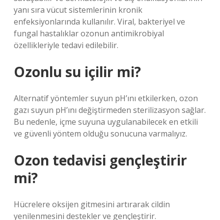
yanı sıra vücut sistemlerinin kronik
enfeksiyonlarında kullanılır. Viral, bakteriyel ve
fungal hastalıklar ozonun antimikrobiyal
özellikleriyle tedavi edilebilir.
Ozonlu su içilir mi?
Alternatif yöntemler suyun pH’ını etkilerken, ozon
gazı suyun pH’ını değiştirmeden sterilizasyon sağlar.
Bu nedenle, içme suyuna uygulanabilecek en etkili
ve güvenli yöntem olduğu sonucuna varmalıyız.
Ozon tedavisi gençleştirir
mi?
Hücrelere oksijen gitmesini artırarak cildin
yenilenmesini destekler ve gençleştirir.