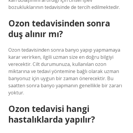
kan dolaşımını artırdığı için cinsel işlev
bozukluklarının tedavisinde de tercih edilmektedir.
Ozon tedavisinden sonra
duş alınır mı?
Ozon tedavisinden sonra banyo yapıp yapmamaya
karar verirken, ilgili uzman size en doğru bilgiyi
verecektir. Cilt durumunuza, kullanılan ozon
miktarına ve tedavi yöntemine bağlı olarak uzman
banyonuz için uygun bir zaman önerecektir. Bu
saatten sonra banyo yapmanın genellikle bir zararı
yoktur.
Ozon tedavisi hangi
hastalıklarda yapılır?