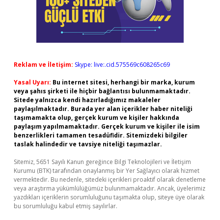
Reklam ve İletişim:
Skype: live:.cid.575569c608265c69
Yasal Uyarı:
Bu internet sitesi, herhangi bir marka, kurum
veya şahıs şirketi ile hiçbir bağlantısı bulunmamaktadır.
Sitede yalnızca kendi hazırladığımız makaleler
paylaşılmaktadır. Burada yer alan içerikler haber niteliği
taşımamakta olup, gerçek kurum ve kişiler hakkında
paylaşım yapılmamaktadır. Gerçek kurum ve kişiler ile isim
benzerlikleri tamamen tesadüfidir. Sitemizdeki bilgiler
taslak halindedir ve tavsiye niteliği taşımazlar.
Sitemiz, 5651 Sayılı Kanun gereğince Bilgi Teknolojileri ve İletişim
Kurumu (BTK) tarafından onaylanmış bir Yer Sağlayıcı olarak hizmet
vermektedir. Bu nedenle, sitedeki içerikleri proaktif olarak denetleme
veya araştırma yükümlülüğümüz bulunmamaktadır. Ancak, üyelerimiz
yazdıkları içeriklerin sorumluluğunu taşımakta olup, siteye üye olarak
bu sorumluluğu kabul etmiş sayılırlar.