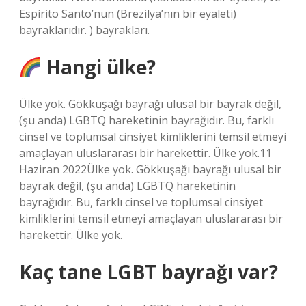
Espírito Santo’nun (Brezilya’nın bir eyaleti)
bayraklarıdır. ) bayrakları.
Hangi ülke?
Ülke yok. Gökkuşağı bayrağı ulusal bir bayrak değil,
(şu anda) LGBTQ hareketinin bayrağıdır. Bu, farklı
cinsel ve toplumsal cinsiyet kimliklerini temsil etmeyi
amaçlayan uluslararası bir harekettir. Ülke yok.11
Haziran 2022Ülke yok. Gökkuşağı bayrağı ulusal bir
bayrak değil, (şu anda) LGBTQ hareketinin
bayrağıdır. Bu, farklı cinsel ve toplumsal cinsiyet
kimliklerini temsil etmeyi amaçlayan uluslararası bir
harekettir. Ülke yok.
Kaç tane LGBT bayrağı var?