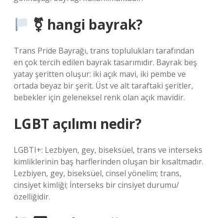
⚧ hangi bayrak?
Trans Pride Bayrağı, trans toplulukları tarafından
en çok tercih edilen bayrak tasarımıdır. Bayrak beş
yatay şeritten oluşur: iki açık mavi, iki pembe ve
ortada beyaz bir şerit. Üst ve alt taraftaki şeritler,
bebekler için geleneksel renk olan açık mavidir.
LGBT açılımı nedir?
LGBTI+: Lezbiyen, gey, biseksüel, trans ve interseks
kimliklerinin baş harflerinden oluşan bir kısaltmadır.
Lezbiyen, gey, biseksüel, cinsel yönelim; trans,
cinsiyet kimliği; İnterseks bir cinsiyet durumu/
özelliğidir.