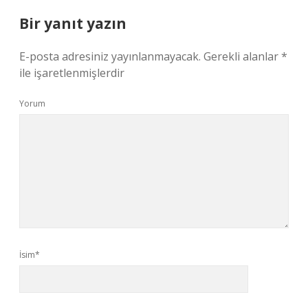
Bir yanıt yazın
E-posta adresiniz yayınlanmayacak.
Gerekli alanlar
*
ile işaretlenmişlerdir
Yorum
İsim*