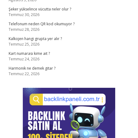
Şeker yükselince vücutta neler olur ?
Temmuz 30, 2026
Telefonum neden QR kod okumuyor ?
Temmuz 28, 2026
Kalkojen hangi grupta yer alır ?
Temmuz 25, 2026
Kart numarası kime ait ?
Temmuz 24, 2026
Harmonik ne demek gitar ?
Temmuz 22, 2026