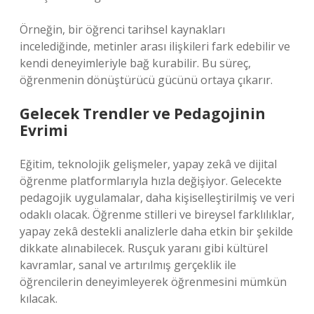
Örneğin, bir öğrenci tarihsel kaynakları
incelediğinde, metinler arası ilişkileri fark edebilir ve
kendi deneyimleriyle bağ kurabilir. Bu süreç,
öğrenmenin dönüştürücü gücünü ortaya çıkarır.
Gelecek Trendler ve Pedagojinin
Evrimi
Eğitim, teknolojik gelişmeler, yapay zekâ ve dijital
öğrenme platformlarıyla hızla değişiyor. Gelecekte
pedagojik uygulamalar, daha kişiselleştirilmiş ve veri
odaklı olacak. Öğrenme stilleri ve bireysel farklılıklar,
yapay zekâ destekli analizlerle daha etkin bir şekilde
dikkate alınabilecek. Rusçuk yaranı gibi kültürel
kavramlar, sanal ve artırılmış gerçeklik ile
öğrencilerin deneyimleyerek öğrenmesini mümkün
kılacak.