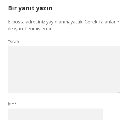
Bir yanıt yazın
E-posta adresiniz yayınlanmayacak.
Gerekli alanlar
*
ile işaretlenmişlerdir
Yorum
İsim*