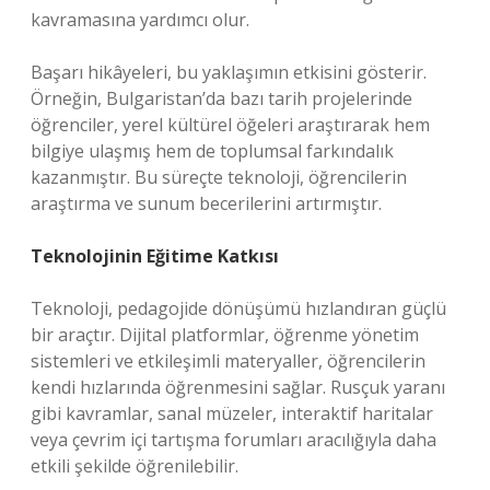
kavramasına yardımcı olur.
Başarı hikâyeleri, bu yaklaşımın etkisini gösterir.
Örneğin, Bulgaristan’da bazı tarih projelerinde
öğrenciler, yerel kültürel öğeleri araştırarak hem
bilgiye ulaşmış hem de toplumsal farkındalık
kazanmıştır. Bu süreçte teknoloji, öğrencilerin
araştırma ve sunum becerilerini artırmıştır.
Teknolojinin Eğitime Katkısı
Teknoloji, pedagojide dönüşümü hızlandıran güçlü
bir araçtır. Dijital platformlar, öğrenme yönetim
sistemleri ve etkileşimli materyaller, öğrencilerin
kendi hızlarında öğrenmesini sağlar. Rusçuk yaranı
gibi kavramlar, sanal müzeler, interaktif haritalar
veya çevrim içi tartışma forumları aracılığıyla daha
etkili şekilde öğrenilebilir.