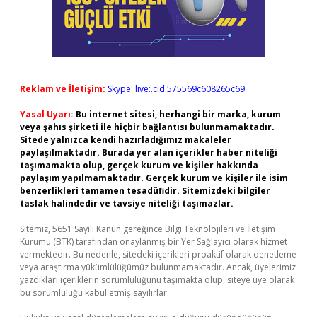
Reklam ve İletişim:
Skype: live:.cid.575569c608265c69
Yasal Uyarı:
Bu internet sitesi, herhangi bir marka, kurum
veya şahıs şirketi ile hiçbir bağlantısı bulunmamaktadır.
Sitede yalnızca kendi hazırladığımız makaleler
paylaşılmaktadır. Burada yer alan içerikler haber niteliği
taşımamakta olup, gerçek kurum ve kişiler hakkında
paylaşım yapılmamaktadır. Gerçek kurum ve kişiler ile isim
benzerlikleri tamamen tesadüfidir. Sitemizdeki bilgiler
taslak halindedir ve tavsiye niteliği taşımazlar.
Sitemiz, 5651 Sayılı Kanun gereğince Bilgi Teknolojileri ve İletişim
Kurumu (BTK) tarafından onaylanmış bir Yer Sağlayıcı olarak hizmet
vermektedir. Bu nedenle, sitedeki içerikleri proaktif olarak denetleme
veya araştırma yükümlülüğümüz bulunmamaktadır. Ancak, üyelerimiz
yazdıkları içeriklerin sorumluluğunu taşımakta olup, siteye üye olarak
bu sorumluluğu kabul etmiş sayılırlar.