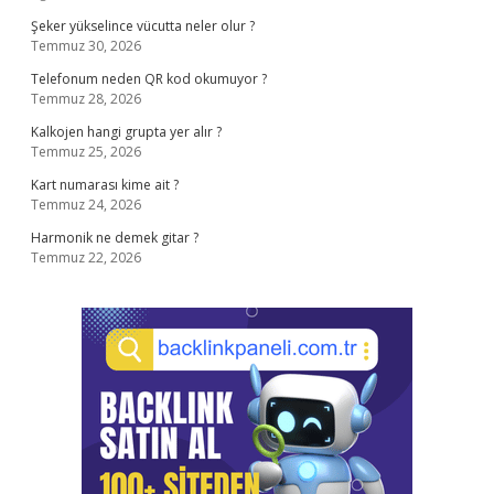
Şeker yükselince vücutta neler olur ?
Temmuz 30, 2026
Telefonum neden QR kod okumuyor ?
Temmuz 28, 2026
Kalkojen hangi grupta yer alır ?
Temmuz 25, 2026
Kart numarası kime ait ?
Temmuz 24, 2026
Harmonik ne demek gitar ?
Temmuz 22, 2026