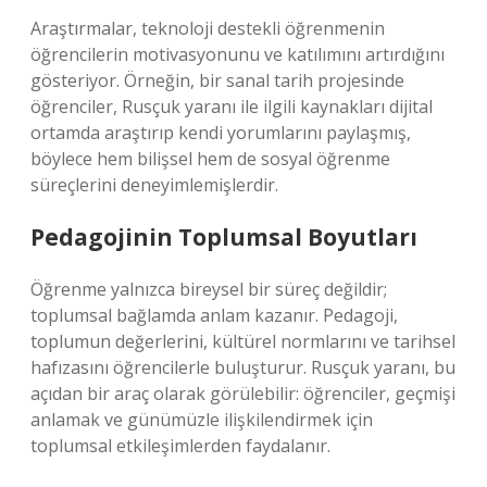
Araştırmalar, teknoloji destekli öğrenmenin
öğrencilerin motivasyonunu ve katılımını artırdığını
gösteriyor. Örneğin, bir sanal tarih projesinde
öğrenciler, Rusçuk yaranı ile ilgili kaynakları dijital
ortamda araştırıp kendi yorumlarını paylaşmış,
böylece hem bilişsel hem de sosyal öğrenme
süreçlerini deneyimlemişlerdir.
Pedagojinin Toplumsal Boyutları
Öğrenme yalnızca bireysel bir süreç değildir;
toplumsal bağlamda anlam kazanır. Pedagoji,
toplumun değerlerini, kültürel normlarını ve tarihsel
hafızasını öğrencilerle buluşturur. Rusçuk yaranı, bu
açıdan bir araç olarak görülebilir: öğrenciler, geçmişi
anlamak ve günümüzle ilişkilendirmek için
toplumsal etkileşimlerden faydalanır.