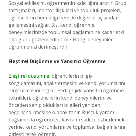
Sosyal etkileşim, öğrenmenin kalıcılığını artırır. Grup
tartışmaları, mentor ilişkileri ve topluluk projeleri,
öğrencilerin hem bilgi hem de değerler açısından
gelişmesini sağlar. Siz, kendi öğrenme
deneyimlerinizde toplumsal bağlamın ne kadar etkili
olduğunu gözlemlediniz mi? Hangi deneyimler
öğrenmenizi derinleştirdi?
Eleştirel Düşünme ve Yansıtıcı Öğrenme
Eleştirel düşünme
, öğrencilerin bilgiyi
sorgulamasını, analiz etmesini ve kendi yorumlarını
oluşturmasını sağlar. Pedagojide yansıtıcı öğrenme
teknikleri, öğrencilerin kendi deneyimlerini ve
önceden sahip oldukları bilgileri yeniden
değerlendirmesine olanak tanır. Rusçuk yaranı
bağlamında öğrenciler, kavramı sadece ezberlemek
yerine, kendi yorumlarını ve toplumsal bağlamlarını
birleştirerek öğrenir.