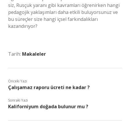
siz, Rusçuk yaranı gibi kavramları öğrenirken hangi
pedagojik yaklaşımları daha etkili buluyorsunuz ve
bu süreçler size hangi içsel farkındalıkları
kazandırıyor?
Tarih:
Makaleler
Önceki Yazı
Çalışamaz raporu ücreti ne kadar ?
Sonraki Yazı
Kaliforniyum doğada bulunur mu ?