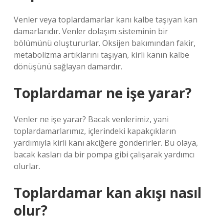
Venler veya toplardamarlar kanı kalbe taşıyan kan
damarlarıdır. Venler dolaşım sisteminin bir
bölümünü oluştururlar. Oksijen bakımından fakir,
metabolizma artıklarını taşıyan, kirli kanın kalbe
dönüşünü sağlayan damardır.
Toplardamar ne işe yarar?
Venler ne işe yarar? Bacak venlerimiz, yani
toplardamarlarımız, içlerindeki kapakçıkların
yardımıyla kirli kanı akciğere gönderirler. Bu olaya,
bacak kasları da bir pompa gibi çalışarak yardımcı
olurlar.
Toplardamar kan akışı nasıl
olur?