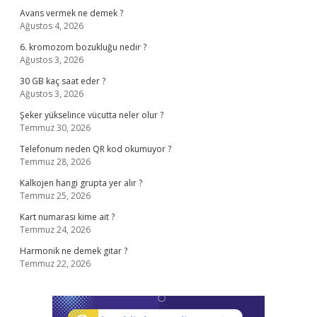
Avans vermek ne demek ?
Ağustos 4, 2026
6. kromozom bozukluğu nedir ?
Ağustos 3, 2026
30 GB kaç saat eder ?
Ağustos 3, 2026
Şeker yükselince vücutta neler olur ?
Temmuz 30, 2026
Telefonum neden QR kod okumuyor ?
Temmuz 28, 2026
Kalkojen hangi grupta yer alır ?
Temmuz 25, 2026
Kart numarası kime ait ?
Temmuz 24, 2026
Harmonik ne demek gitar ?
Temmuz 22, 2026