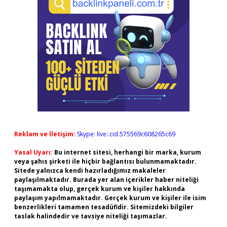
Reklam ve İletişim:
Skype: live:.cid.575569c608265c69
Yasal Uyarı:
Bu internet sitesi, herhangi bir marka, kurum
veya şahıs şirketi ile hiçbir bağlantısı bulunmamaktadır.
Sitede yalnızca kendi hazırladığımız makaleler
paylaşılmaktadır. Burada yer alan içerikler haber niteliği
taşımamakta olup, gerçek kurum ve kişiler hakkında
paylaşım yapılmamaktadır. Gerçek kurum ve kişiler ile isim
benzerlikleri tamamen tesadüfidir. Sitemizdeki bilgiler
taslak halindedir ve tavsiye niteliği taşımazlar.