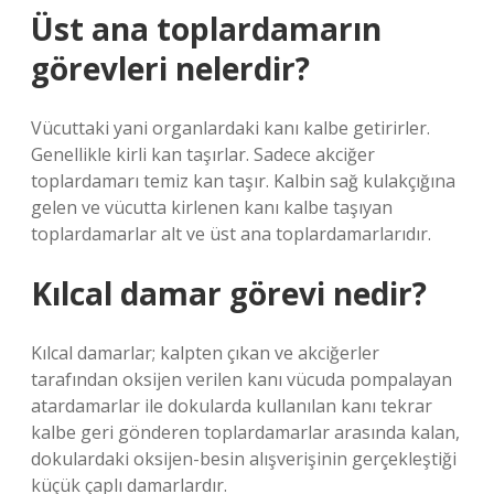
Üst ana toplardamarın
görevleri nelerdir?
Vücuttaki yani organlardaki kanı kalbe getirirler.
Genellikle kirli kan taşırlar. Sadece akciğer
toplardamarı temiz kan taşır. Kalbin sağ kulakçığına
gelen ve vücutta kirlenen kanı kalbe taşıyan
toplardamarlar alt ve üst ana toplardamarlarıdır.
Kılcal damar görevi nedir?
Kılcal damarlar; kalpten çıkan ve akciğerler
tarafından oksijen verilen kanı vücuda pompalayan
atardamarlar ile dokularda kullanılan kanı tekrar
kalbe geri gönderen toplardamarlar arasında kalan,
dokulardaki oksijen-besin alışverişinin gerçekleştiği
küçük çaplı damarlardır.