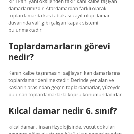
kirli kanı yani oksijenden fakir kanı kalbe taşıyan
damarlarımızdır. Atardamardan farklı olarak
toplardamarda kas tabakası zayıf olup damar
duvarında valf gibi çalışan kapak sistemi
bulunmaktadır.
Toplardamarların görevi
nedir?
Kanın kalbe taşınmasını sağlayan kan damarlarına
toplardamar denilmektedir. Derinde yer alan ve
kasların arasından geçen toplardamarlar, yüzeyde
bulunan toplardamarlarla köprü konumundadırlar.
Kılcal damar nedir 6. sınıf?
kılcal damar , insan fizyolojisinde, vücut dokuları