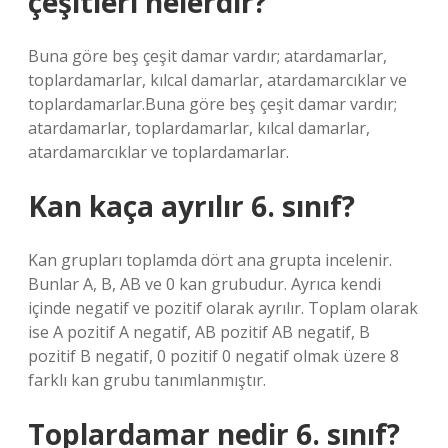
çeşitleri nelerdir?
Buna göre beş çeşit damar vardır; atardamarlar,
toplardamarlar, kılcal damarlar, atardamarcıklar ve
toplardamarlar.Buna göre beş çeşit damar vardır;
atardamarlar, toplardamarlar, kılcal damarlar,
atardamarcıklar ve toplardamarlar.
Kan kaça ayrılır 6. sınıf?
Kan grupları toplamda dört ana grupta incelenir.
Bunlar A, B, AB ve 0 kan grubudur. Ayrıca kendi
içinde negatif ve pozitif olarak ayrılır. Toplam olarak
ise A pozitif A negatif, AB pozitif AB negatif, B
pozitif B negatif, 0 pozitif 0 negatif olmak üzere 8
farklı kan grubu tanımlanmıştır.
Toplardamar nedir 6. sınıf?