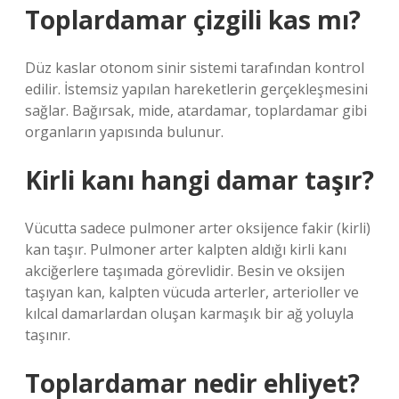
Toplardamar çizgili kas mı?
Düz kaslar otonom sinir sistemi tarafından kontrol
edilir. İstemsiz yapılan hareketlerin gerçekleşmesini
sağlar. Bağırsak, mide, atardamar, toplardamar gibi
organların yapısında bulunur.
Kirli kanı hangi damar taşır?
Vücutta sadece pulmoner arter oksijence fakir (kirli)
kan taşır. Pulmoner arter kalpten aldığı kirli kanı
akciğerlere taşımada görevlidir. Besin ve oksijen
taşıyan kan, kalpten vücuda arterler, arterioller ve
kılcal damarlardan oluşan karmaşık bir ağ yoluyla
taşınır.
Toplardamar nedir ehliyet?