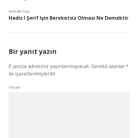
Sonraki Yazı
Hadis I Şerif Işin Bereketsiz Olması Ne Demektir
Bir yanıt yazın
E-posta adresiniz yayınlanmayacak.
Gerekli alanlar
*
ile işaretlenmişlerdir
Yorum