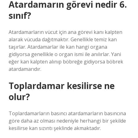
Atardamarın görevi nedir 6.
sınıf?
Atardamarların vücut için ana görevi kanı kalpten
alarak vücuda dağıtmaktır. Genellikle temiz kan
taşırlar. Atardamarlar ile kan hangi organa
gidiyorsa genellikle o organ ismi ile anılırlar. Yani
eğer kan kalpten alınıp böbreğe gidiyorsa böbrek
atardamarıdır.
Toplardamar kesilirse ne
olur?
Toplardamarların basıncı atardamarların basıncına
göre daha az olması nedeniyle herhangi bir şekilde
kesilirse kan sızıntı şeklinde akmaktadır.