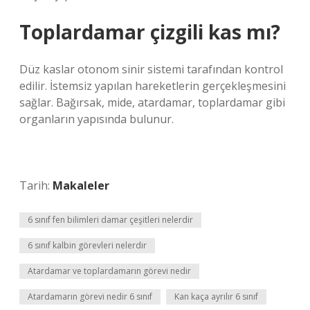
Toplardamar çizgili kas mı?
Düz kaslar otonom sinir sistemi tarafından kontrol
edilir. İstemsiz yapılan hareketlerin gerçekleşmesini
sağlar. Bağırsak, mide, atardamar, toplardamar gibi
organların yapısında bulunur.
Tarih:
Makaleler
6 sınıf fen bilimleri damar çeşitleri nelerdir
6 sınıf kalbin görevleri nelerdir
Atardamar ve toplardamarın görevi nedir
Atardamarın görevi nedir 6 sınıf
Kan kaça ayrılır 6 sınıf