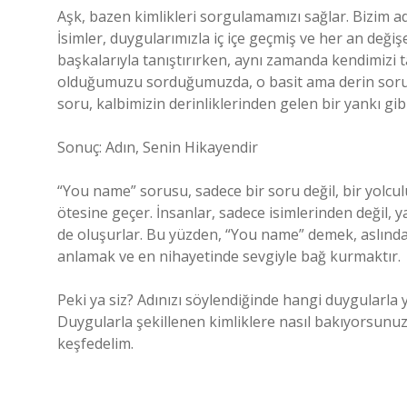
Aşk, bazen kimlikleri sorgulamamızı sağlar. Bizim ad
İsimler, duygularımızla iç içe geçmiş ve her an deği
başkalarıyla tanıştırırken, aynı zamanda kendimizi
olduğumuzu sorduğumuzda, o basit ama derin sorul
soru, kalbimizin derinliklerinden gelen bir yankı gibi
Sonuç: Adın, Senin Hikayendir
“You name” sorusu, sadece bir soru değil, bir yolcul
ötesine geçer. İnsanlar, sadece isimlerinden değil, 
de oluşurlar. Bu yüzden, “You name” demek, aslında 
anlamak ve en nihayetinde sevgiyle bağ kurmaktır.
Peki ya siz? Adınızı söylendiğinde hangi duygularla y
Duygularla şekillenen kimliklere nasıl bakıyorsunuz
keşfedelim.