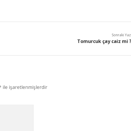
Sonraki Yaz
Tomurcuk çay caiz mi 
*
ile işaretlenmişlerdir