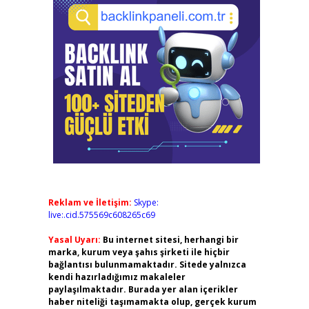
Reklam ve İletişim:
Skype:
live:.cid.575569c608265c69
Yasal Uyarı:
Bu internet sitesi, herhangi bir
marka, kurum veya şahıs şirketi ile hiçbir
bağlantısı bulunmamaktadır. Sitede yalnızca
kendi hazırladığımız makaleler
paylaşılmaktadır. Burada yer alan içerikler
haber niteliği taşımamakta olup, gerçek kurum