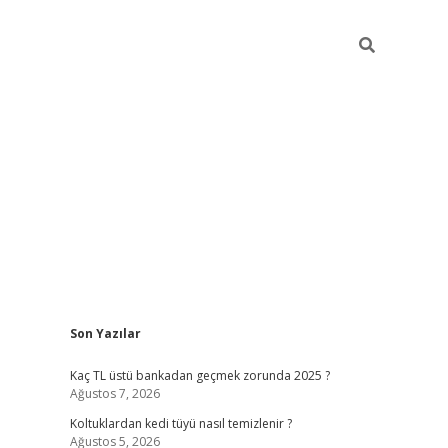
Sidebar
Son Yazılar
vdcasino güncel giriş
Kaç TL üstü bankadan geçmek zorunda 2025 ?
Ağustos 7, 2026
Koltuklardan kedi tüyü nasıl temizlenir ?
Ağustos 5, 2026