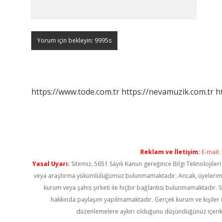
https://www.tode.com.tr
https://nevamuzik.com.tr
h
Reklam ve İletişim:
E-mail:
Yasal Uyarı:
Sitemiz, 5651 Sayılı Kanun gereğince Bilgi Teknolojiler
veya araştırma yükümlülüğümüz bulunmamaktadır. Ancak, üyelerimiz ya
kurum veya şahıs şirketi ile hiçbir bağlantısı bulunmamaktadır. S
hakkında paylaşım yapılmamaktadır. Gerçek kurum ve kişiler i
düzenlemelere aykırı olduğunu düşündüğünüz içerik