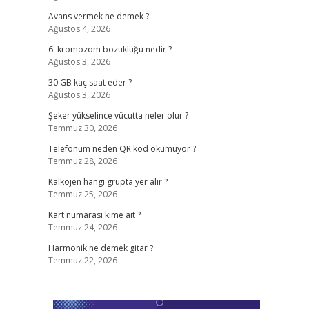
Avans vermek ne demek ?
Ağustos 4, 2026
6. kromozom bozukluğu nedir ?
Ağustos 3, 2026
30 GB kaç saat eder ?
Ağustos 3, 2026
Şeker yükselince vücutta neler olur ?
Temmuz 30, 2026
Telefonum neden QR kod okumuyor ?
Temmuz 28, 2026
Kalkojen hangi grupta yer alır ?
Temmuz 25, 2026
Kart numarası kime ait ?
Temmuz 24, 2026
Harmonik ne demek gitar ?
Temmuz 22, 2026