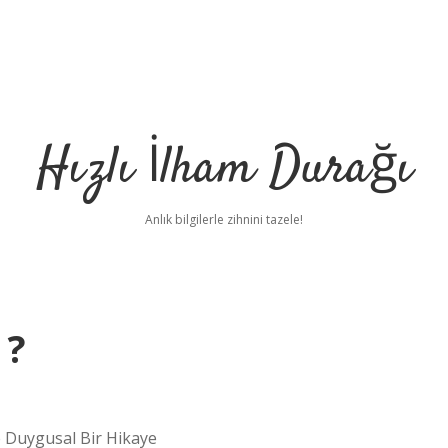
Hızlı İlham Durağı
Anlık bilgilerle zihnini tazele!
 ?
 Duygusal Bir Hikaye