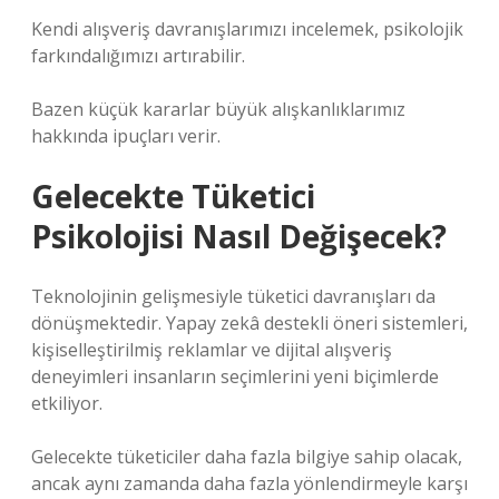
Kendi alışveriş davranışlarımızı incelemek, psikolojik
farkındalığımızı artırabilir.
Bazen küçük kararlar büyük alışkanlıklarımız
hakkında ipuçları verir.
Gelecekte Tüketici
Psikolojisi Nasıl Değişecek?
Teknolojinin gelişmesiyle tüketici davranışları da
dönüşmektedir. Yapay zekâ destekli öneri sistemleri,
kişiselleştirilmiş reklamlar ve dijital alışveriş
deneyimleri insanların seçimlerini yeni biçimlerde
etkiliyor.
Gelecekte tüketiciler daha fazla bilgiye sahip olacak,
ancak aynı zamanda daha fazla yönlendirmeyle karşı