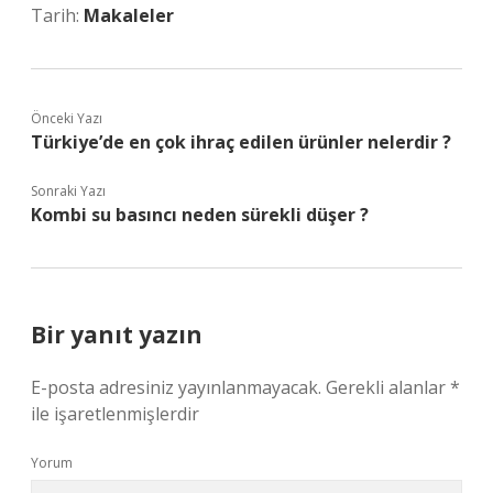
Tarih:
Makaleler
Önceki Yazı
Türkiye’de en çok ihraç edilen ürünler nelerdir ?
Sonraki Yazı
Kombi su basıncı neden sürekli düşer ?
Bir yanıt yazın
E-posta adresiniz yayınlanmayacak.
Gerekli alanlar
*
ile işaretlenmişlerdir
Yorum