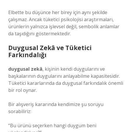
Elbette bu düşünce her birey için aynı şekilde
çalışmaz. Ancak tüketici psikolojisi araştırmaları,
ürünlerin yalnızca işlevsel değil, sembolik anlamlar
da taşıdığını göstermektedir.
Duygusal Zekâ ve Tüketici
Farkındalığı
duygusal zekâ
, kişinin kendi duygularını ve
başkalarının duygularını anlayabilme kapasitesidir.
Tüketici kararlarında da duygusal farkındalık önemli
bir rol oynar.
Bir alışveriş kararında kendimize şu soruyu
sorabiliriz:
“Bu ürünü seçerken hangi duygum beni