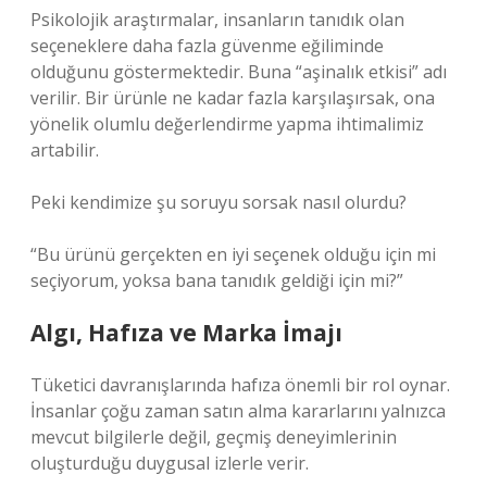
Psikolojik araştırmalar, insanların tanıdık olan
seçeneklere daha fazla güvenme eğiliminde
olduğunu göstermektedir. Buna “aşinalık etkisi” adı
verilir. Bir ürünle ne kadar fazla karşılaşırsak, ona
yönelik olumlu değerlendirme yapma ihtimalimiz
artabilir.
Peki kendimize şu soruyu sorsak nasıl olurdu?
“Bu ürünü gerçekten en iyi seçenek olduğu için mi
seçiyorum, yoksa bana tanıdık geldiği için mi?”
Algı, Hafıza ve Marka İmajı
Tüketici davranışlarında hafıza önemli bir rol oynar.
İnsanlar çoğu zaman satın alma kararlarını yalnızca
mevcut bilgilerle değil, geçmiş deneyimlerinin
oluşturduğu duygusal izlerle verir.