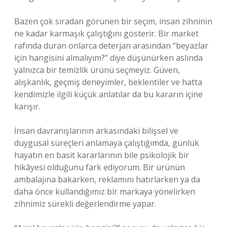
Bazen çok sıradan görünen bir seçim, insan zihninin
ne kadar karmaşık çalıştığını gösterir. Bir market
rafında duran onlarca deterjan arasından “beyazlar
için hangisini almalıyım?” diye düşünürken aslında
yalnızca bir temizlik ürünü seçmeyiz. Güven,
alışkanlık, geçmiş deneyimler, beklentiler ve hatta
kendimizle ilgili küçük anlatılar da bu kararın içine
karışır.
İnsan davranışlarının arkasındaki bilişsel ve
duygusal süreçleri anlamaya çalıştığımda, günlük
hayatın en basit kararlarının bile psikolojik bir
hikâyesi olduğunu fark ediyorum. Bir ürünün
ambalajına bakarken, reklamını hatırlarken ya da
daha önce kullandığımız bir markaya yönelirken
zihnimiz sürekli değerlendirme yapar.