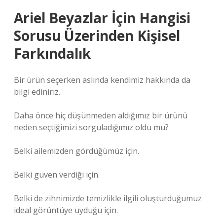
Ariel Beyazlar İçin Hangisi
Sorusu Üzerinden Kişisel
Farkındalık
Bir ürün seçerken aslında kendimiz hakkında da
bilgi ediniriz.
Daha önce hiç düşünmeden aldığımız bir ürünü
neden seçtiğimizi sorguladığımız oldu mu?
Belki ailemizden gördüğümüz için.
Belki güven verdiği için.
Belki de zihnimizde temizlikle ilgili oluşturduğumuz
ideal görüntüye uyduğu için.