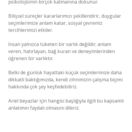
psikolojisinin birçok katmanına dokunur.
Bilişsel süreçler kararlarımızı şekillendirir, duygular
seçimlerimize anlam katar, sosyal çevremiz
tercihlerimizi etkiler.
İnsan yalnızca tüketen bir varlık değildir; anlam
veren, hatırlayan, bağ kuran ve deneyimlerinden
öğrenen bir varlıktır.
Belki de günlük hayattaki küçük seçimlerimize daha
dikkatli baktığımızda, kendi zihnimizin çalışma biçimi
hakkında çok şey keşfedebiliriz.
Ariel beyazlar için hangisi başlığıyla ilgili bu kapsamlı
anlatımın faydalı olmasını dileriz.