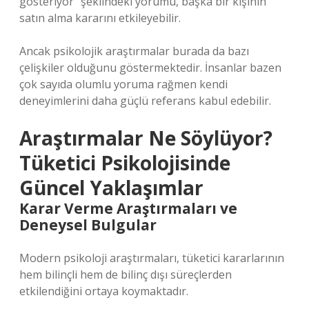
gösteriyor” şeklindeki yorumu, başka bir kişinin
satın alma kararını etkileyebilir.
Ancak psikolojik araştırmalar burada da bazı
çelişkiler olduğunu göstermektedir. İnsanlar bazen
çok sayıda olumlu yoruma rağmen kendi
deneyimlerini daha güçlü referans kabul edebilir.
Araştırmalar Ne Söylüyor?
Tüketici Psikolojisinde
Güncel Yaklaşımlar
Karar Verme Araştırmaları ve
Deneysel Bulgular
Modern psikoloji araştırmaları, tüketici kararlarının
hem bilinçli hem de bilinç dışı süreçlerden
etkilendiğini ortaya koymaktadır.