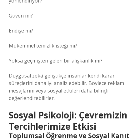
yönlendiriyor?”
Güven mi?
Endişe mi?
Mükemmel temizlik isteği mi?
Yoksa geçmişten gelen bir alışkanlık mı?
Duygusal zekâ geliştikçe insanlar kendi karar
süreçlerini daha iyi analiz edebilir. Böylece reklam
mesajlarını veya sosyal etkileri daha bilinçli
değerlendirebilirler.
Sosyal Psikoloji: Çevremizin
Tercihlerimize Etkisi
Toplumsal Öğrenme ve Sosyal Kanıt