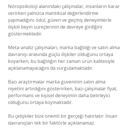
Nöropsikoloji alanındaki çalışmalar, insanların karar
verirken yalnızca mantıksal değerlendirme
yapmadığını; ödül, güven ve geçmiş deneyimlerle
ilişkili beyin süreçlerinin de devreye girdiğini
göstermektedir.
Meta-analiz çalışmaları, marka bağlılığı ve satın alma
davranışı arasında güçlü ilişkiler olduğunu ortaya
koyarken, bu bağlılığın her zaman ürün kalitesiyle
açıklanamayacağını da vurgulamaktadır.
Bazı araştırmalar marka güveninin satın alma
niyetini artırdığını gösterirken, bazı çalışmalar fiyat,
performans ve kişisel deneyimin daha belirleyici
olduğunu ortaya koymaktadır.
Bu çelişkiler bize önemli bir gerçeği hatırlatır: İnsan
davranışları tek bir faktörle açıklanamaz.