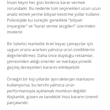
İnsan beyni her gün binlerce karar vermek
zorundadır. Bu nedenle tüm seçenekleri uzun uzun
analiz etmek yerine bilişsel kestirme yollar kullanır.
Psikolojide bu süreçler genellikle “bilişsel
önyargılar” ve “karar verme sezgileri” üzerinden
incelenir.
Bir tüketici markette Ariel beyaz çamaşırlar için
uygun ürünü ararken yalnızca ürün özelliklerini
değerlendirmez. Daha önce duyduğu reklamlar,
çevresinden aldığı öneriler ve markaya yönelik
geçmiş deneyimleri kararını etkileyebilir.
Örneğin bir kişi yıllardır aynı deterjan markasını
kullanıyorsa, bu tercihi yalnızca ürün
performansıyla açıklamak mümkün değildir.
Alışkanlık, güven ve tanıdıklık hissi kararın önemli
parçalarıdır.