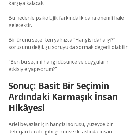
karşıya kalacak.
Bu nedenle psikolojik farkındalık daha önemli hale
gelecektir.
Bir ürünü seçerken yalnızca “Hangisi daha iyi?”
sorusunu değil, şu soruyu da sormak değerli olabilir:
“Ben bu seçimi hangi düşünce ve duyguların
etkisiyle yapıyorum?”
Sonuç: Basit Bir Seçimin
Ardındaki Karmaşık İnsan
Hikâyesi
Ariel beyazlar için hangisi sorusu, yüzeyde bir
deterjan tercihi gibi görünse de aslında insan