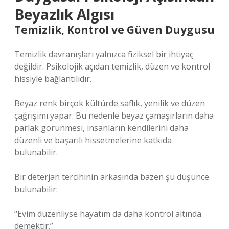
Beyazlık Algısı
Temizlik, Kontrol ve Güven Duygusu
Temizlik davranışları yalnızca fiziksel bir ihtiyaç
değildir. Psikolojik açıdan temizlik, düzen ve kontrol
hissiyle bağlantılıdır.
Beyaz renk birçok kültürde saflık, yenilik ve düzen
çağrışımı yapar. Bu nedenle beyaz çamaşırların daha
parlak görünmesi, insanların kendilerini daha
düzenli ve başarılı hissetmelerine katkıda
bulunabilir.
Bir deterjan tercihinin arkasında bazen şu düşünce
bulunabilir:
“Evim düzenliyse hayatım da daha kontrol altında
demektir.”