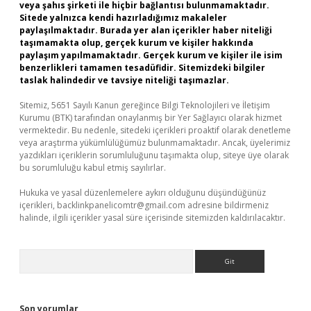
veya şahıs şirketi ile hiçbir bağlantısı bulunmamaktadır.
Sitede yalnızca kendi hazırladığımız makaleler
paylaşılmaktadır. Burada yer alan içerikler haber niteliği
taşımamakta olup, gerçek kurum ve kişiler hakkında
paylaşım yapılmamaktadır. Gerçek kurum ve kişiler ile isim
benzerlikleri tamamen tesadüfidir. Sitemizdeki bilgiler
taslak halindedir ve tavsiye niteliği taşımazlar.
Sitemiz, 5651 Sayılı Kanun gereğince Bilgi Teknolojileri ve İletişim
Kurumu (BTK) tarafından onaylanmış bir Yer Sağlayıcı olarak hizmet
vermektedir. Bu nedenle, sitedeki içerikleri proaktif olarak denetleme
veya araştırma yükümlülüğümüz bulunmamaktadır. Ancak, üyelerimiz
yazdıkları içeriklerin sorumluluğunu taşımakta olup, siteye üye olarak
bu sorumluluğu kabul etmiş sayılırlar.
Hukuka ve yasal düzenlemelere aykırı olduğunu düşündüğünüz
içerikleri,
backlinkpanelicomtr@gmail.com
adresine bildirmeniz
halinde, ilgili içerikler yasal süre içerisinde sitemizden kaldırılacaktır.
Arama
Son yorumlar