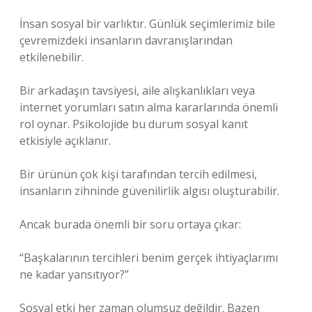
İnsan sosyal bir varlıktır. Günlük seçimlerimiz bile
çevremizdeki insanların davranışlarından
etkilenebilir.
Bir arkadaşın tavsiyesi, aile alışkanlıkları veya
internet yorumları satın alma kararlarında önemli
rol oynar. Psikolojide bu durum sosyal kanıt
etkisiyle açıklanır.
Bir ürünün çok kişi tarafından tercih edilmesi,
insanların zihninde güvenilirlik algısı oluşturabilir.
Ancak burada önemli bir soru ortaya çıkar:
“Başkalarının tercihleri benim gerçek ihtiyaçlarımı
ne kadar yansıtıyor?”
Sosyal etki her zaman olumsuz değildir. Bazen