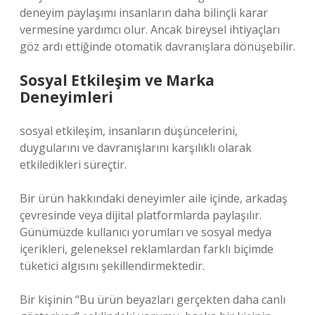
deneyim paylaşımı insanların daha bilinçli karar
vermesine yardımcı olur. Ancak bireysel ihtiyaçları
göz ardı ettiğinde otomatik davranışlara dönüşebilir.
Sosyal Etkileşim ve Marka
Deneyimleri
sosyal etkileşim
, insanların düşüncelerini,
duygularını ve davranışlarını karşılıklı olarak
etkiledikleri süreçtir.
Bir ürün hakkındaki deneyimler aile içinde, arkadaş
çevresinde veya dijital platformlarda paylaşılır.
Günümüzde kullanıcı yorumları ve sosyal medya
içerikleri, geleneksel reklamlardan farklı biçimde
tüketici algısını şekillendirmektedir.
Bir kişinin “Bu ürün beyazları gerçekten daha canlı