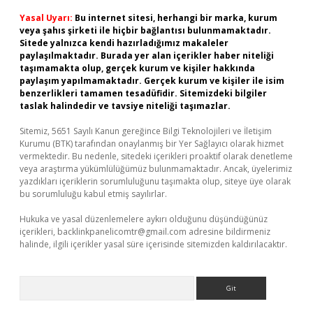
Yasal Uyarı:
Bu internet sitesi, herhangi bir marka, kurum
veya şahıs şirketi ile hiçbir bağlantısı bulunmamaktadır.
Sitede yalnızca kendi hazırladığımız makaleler
paylaşılmaktadır. Burada yer alan içerikler haber niteliği
taşımamakta olup, gerçek kurum ve kişiler hakkında
paylaşım yapılmamaktadır. Gerçek kurum ve kişiler ile isim
benzerlikleri tamamen tesadüfidir. Sitemizdeki bilgiler
taslak halindedir ve tavsiye niteliği taşımazlar.
Sitemiz, 5651 Sayılı Kanun gereğince Bilgi Teknolojileri ve İletişim
Kurumu (BTK) tarafından onaylanmış bir Yer Sağlayıcı olarak hizmet
vermektedir. Bu nedenle, sitedeki içerikleri proaktif olarak denetleme
veya araştırma yükümlülüğümüz bulunmamaktadır. Ancak, üyelerimiz
yazdıkları içeriklerin sorumluluğunu taşımakta olup, siteye üye olarak
bu sorumluluğu kabul etmiş sayılırlar.
Hukuka ve yasal düzenlemelere aykırı olduğunu düşündüğünüz
içerikleri,
backlinkpanelicomtr@gmail.com
adresine bildirmeniz
halinde, ilgili içerikler yasal süre içerisinde sitemizden kaldırılacaktır.
Arama